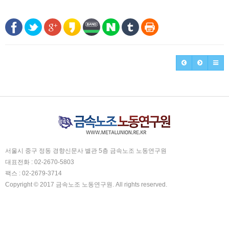
서울시 중구 정동 경향신문사 별관 5층 금속노조 노동연구원
대표전화 : 02-2670-5803
팩스 : 02-2679-3714
Copyright © 2017 금속노조 노동연구원. All rights reserved.