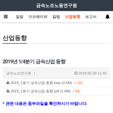
금속노조노동연구원
원소개
알림
이슈페이퍼
칼럼
산업동향
보고서
산업동향
2019년 1/4분기 금속산업 동향
금속노조연구원
|
2019.05.30 11:40
2019_1분기 금속산업 동향.hwp (3.4M)
+ 111
2019_1분기 금속산업 동향.pdf (1.6M)
+ 65
* 관련 내용은 첨부파일을 확인하시기 바랍니다.